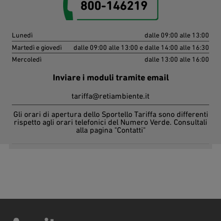
800-146219
Lunedì
dalle 09:00 alle 13:00
Martedì e giovedì
dalle 09:00 alle 13:00 e dalle 14:00 alle 16:30
Mercoledì
dalle 13:00 alle 16:00
Inviare i moduli tramite email
tariffa@retiambiente.it
Gli orari di apertura dello Sportello Tariffa sono differenti
rispetto agli orari telefonici del Numero Verde. Consultali
alla pagina "Contatti"